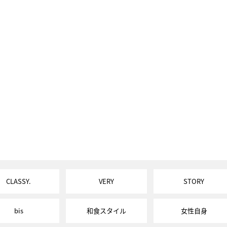
CLASSY.
VERY
STORY
bis
和食スタイル
女性自身