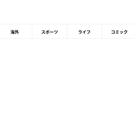
海外
スポーツ
ライフ
コミック