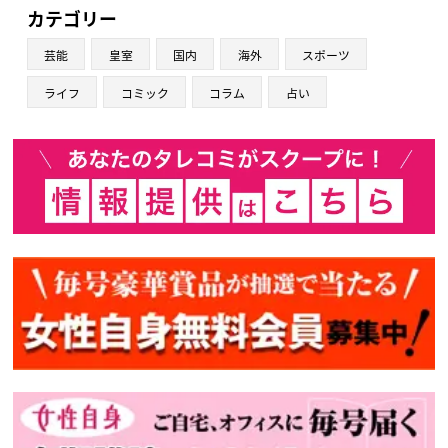
カテゴリー
芸能
皇室
国内
海外
スポーツ
ライフ
コミック
コラム
占い