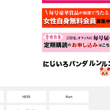
HERS
Mart