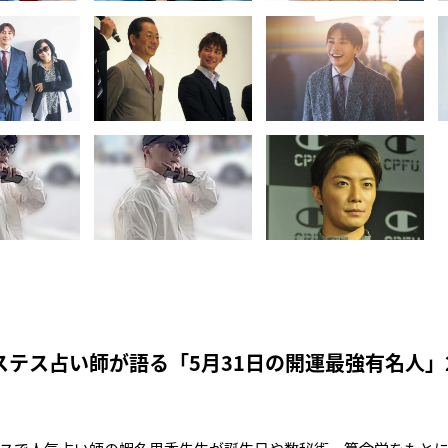
ステス占い師が語る「5月31日の開運最強有名人」