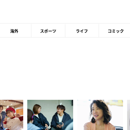
海外
スポーツ
ライフ
コミック