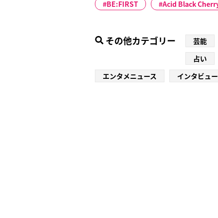
BE:FIRST
Acid Black Cherr
その他カテゴリー
芸能
占い
エンタメニュース
インタビュー