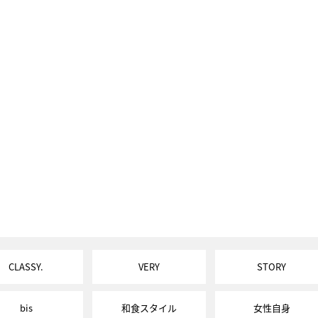
CLASSY.
VERY
STORY
bis
和食スタイル
女性自身