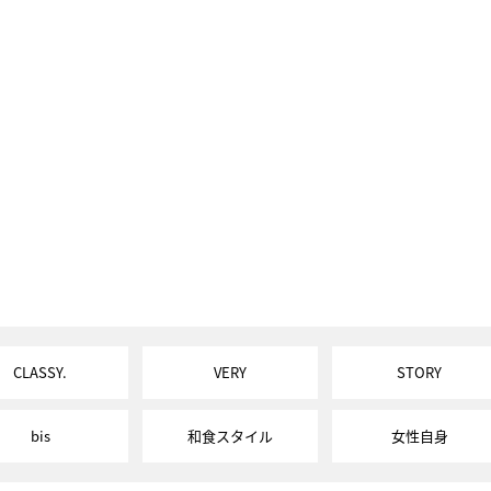
CLASSY.
VERY
STORY
bis
和食スタイル
女性自身