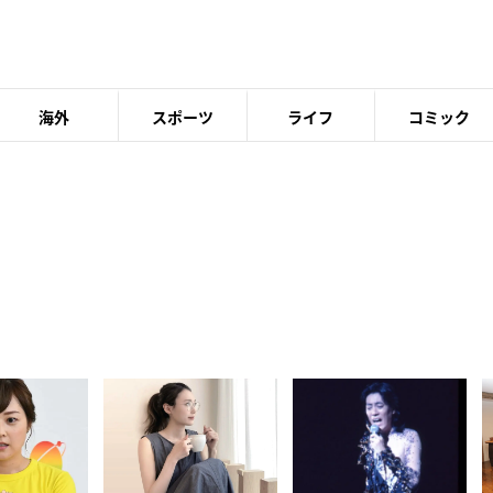
海外
スポーツ
ライフ
コミック