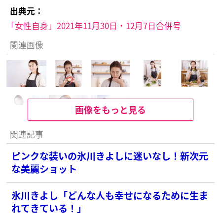
出典元：
「女性自身」2021年11月30日・12月7日合併号
関連画像
画像をもっと見る
関連記事
ピンクな装いの氷川きよしに迷いなし！新次元
な美麗ショット
氷川きよし「どんな人も幸せになるために生ま
れてきている！」