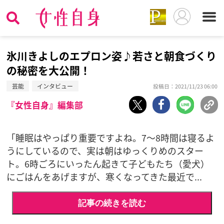
氷川きよしのエプロン姿♪若さと朝食づくり
の秘密を大公開！
芸能
インタビュー
投稿日：2021/11/23 06:00
『女性自身』編集部
「睡眠はやっぱり重要ですよね。7～8時間は寝るよ
うにしているので、実は朝はゆっくりめのスター
ト。6時ごろにいったん起きて子どもたち（愛犬）
にごはんをあげますが、寒くなってきた最近で...
記事の続きを読む