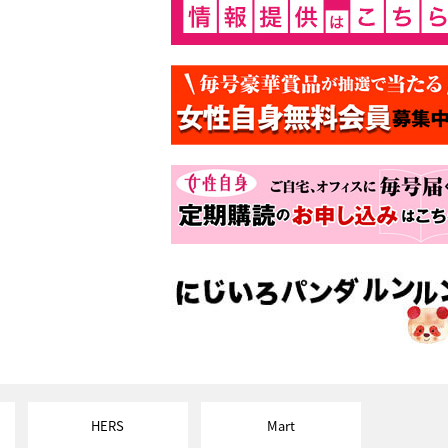
HERS
Mart