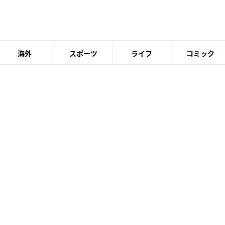
海外
スポーツ
ライフ
コミック