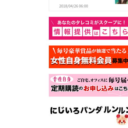
2018/04/26 06:00