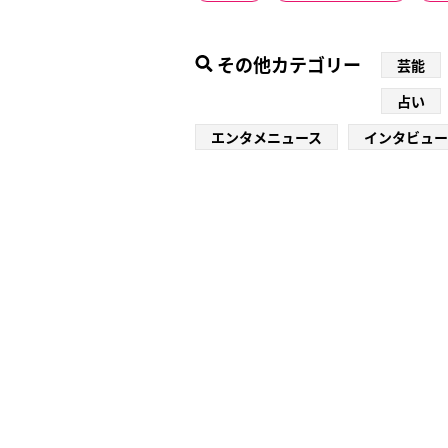
その他カテゴリー
芸能
占い
エンタメニュース
インタビュー