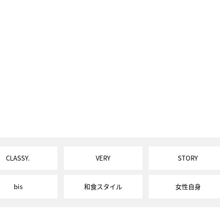
CLASSY.
VERY
STORY
bis
和食スタイル
女性自身