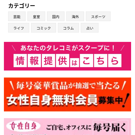
カテゴリー
芸能
皇室
国内
海外
スポーツ
ライフ
コミック
コラム
占い