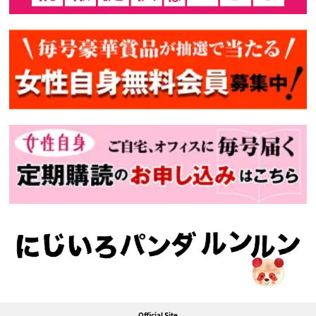
Official Site