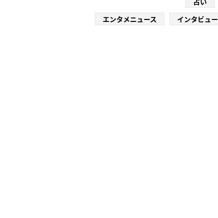
占い
エンタメニュース
インタビュー