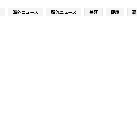
海外ニュース
韓流ニュース
美容
健康
暮