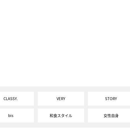
CLASSY.
VERY
STORY
bis
和食スタイル
女性自身