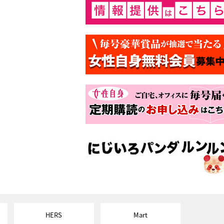
HERS
Mart