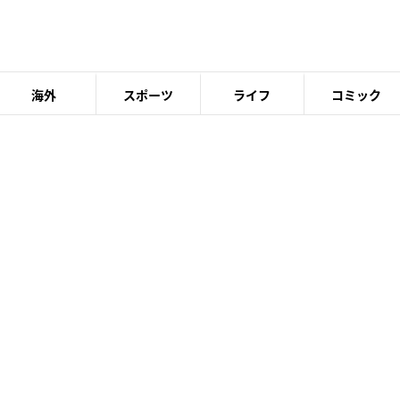
海外
スポーツ
ライフ
コミック