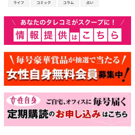
ライフ
コミック
コラム
占い