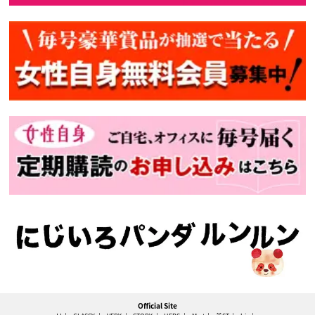
Official Site