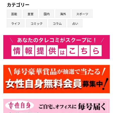
カテゴリー
芸能
皇室
国内
海外
スポーツ
ライフ
コミック
コラム
占い