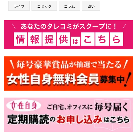
ライフ
コミック
コラム
占い