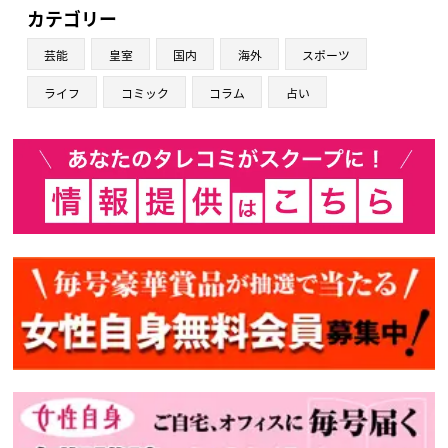
カテゴリー
芸能
皇室
国内
海外
スポーツ
ライフ
コミック
コラム
占い