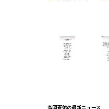
高岡蒼佑の最新ニュース