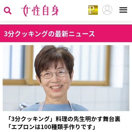
3
分クッキングの最新ニュース
「3分クッキング」料理の先生明かす舞台裏
「エプロンは100種類手作りです」