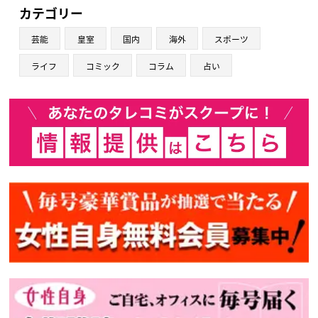
カテゴリー
芸能
皇室
国内
海外
スポーツ
ライフ
コミック
コラム
占い