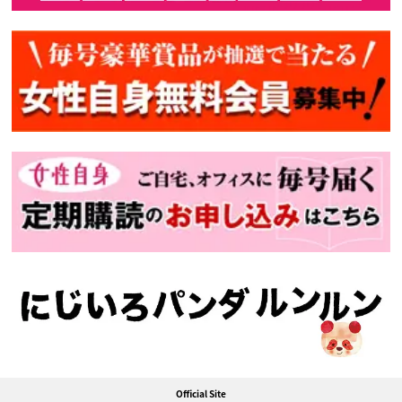
Official Site