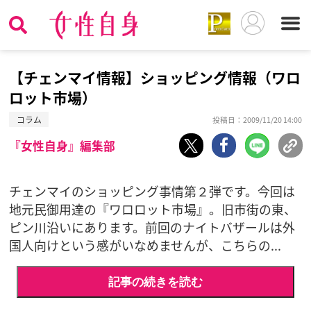
【チェンマイ情報】ショッピング情報（ワロ
ロット市場）
コラム
投稿日：2009/11/20 14:00
『女性自身』編集部
チェンマイのショッピング事情第２弾です。今回は
地元民御用達の『ワロロット市場』。旧市街の東、
ピン川沿いにあります。前回のナイトバザールは外
国人向けという感がいなめませんが、こちらの...
記事の続きを読む