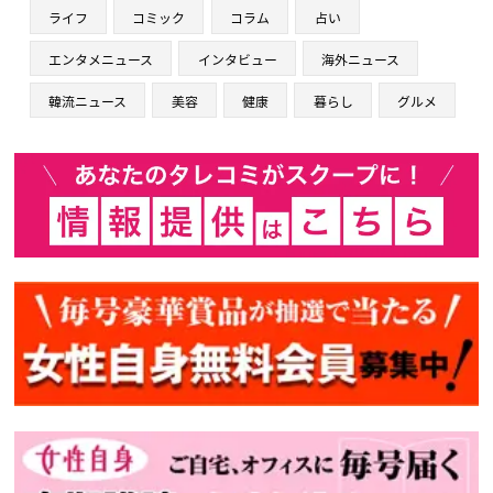
ライフ
コミック
コラム
占い
エンタメニュース
インタビュー
海外ニュース
韓流ニュース
美容
健康
暮らし
グルメ