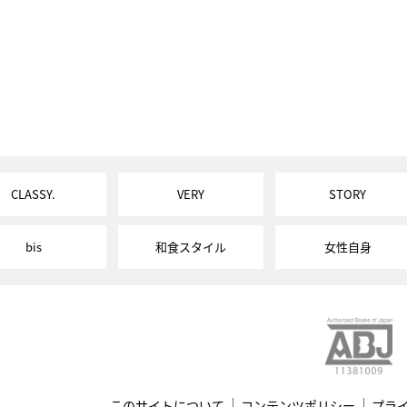
CLASSY.
VERY
STORY
bis
和食スタイル
女性自身
このサイトについて
コンテンツポリシー
プラ