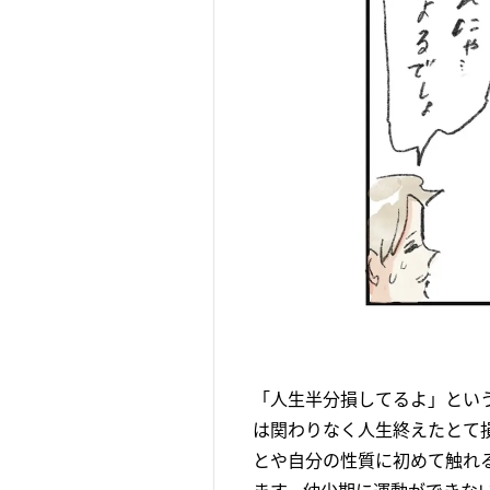
「人生半分損してるよ」とい
は関わりなく人生終えたとて
とや自分の性質に初めて触れ