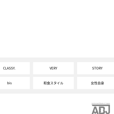
CLASSY.
VERY
STORY
bis
和食スタイル
女性自身