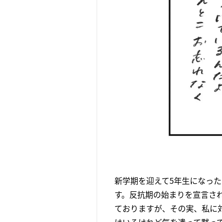
新学期を迎えて5年生になっ
す。反抗期の始まりを宣言さ
ておりますが、その実、私に