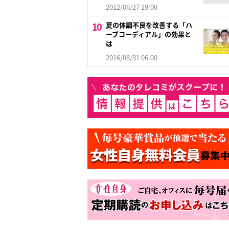
2012/06/27 19:00
夏の体調不良を改善する「ハ
ーブコーディアル」の効果と
は
2016/08/31 06:00