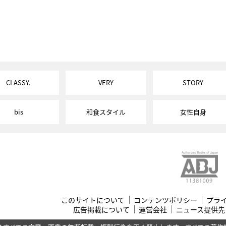
CLASSY.
VERY
STORY
bis
和食スタイル
女性自身
このサイトについて
コンテンツポリシー
プラ
広告掲載について
運営会社
ニュース提供先