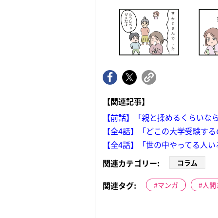
【関連記事】
【前話】「親と揉めるくらいな
【全4話】「どこの大学受験する
【全4話】「世の中やってる人い
関連カテゴリー:
コラム
関連タグ:
マンガ
人間