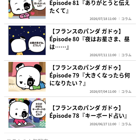
Épisode 81『ありがとうと伝え
たくて』
2026/07/18 11:00
コラム
【フランスのパンダ ガドゥ】
Épisode 80『夜はお星さま、昼
は……』
2026/07/11 11:00
コラム
【フランスのパンダ ガドゥ】
Épisode 79『大きくなったら何
になりたい？』
2026/07/04 11:00
コラム
【フランスのパンダ ガドゥ】
Épisode 78『キーボード占い』
2026/06/27 11:00
コラム