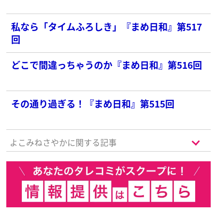
私なら「タイムふろしき」『まめ日和』第517
回
どこで間違っちゃうのか『まめ日和』第516回
その通り過ぎる！『まめ日和』第515回
よこみねさやかに関する記事