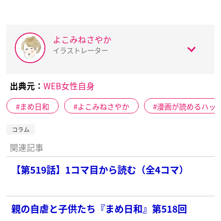
よこみねさやか
イラストレーター
出典元：
WEB女性自身
まめ日和
よこみねさやか
漫画が読めるハッ
コラム
関連記事
【第519話】1コマ目から読む（全4コマ）
親の自虐と子供たち『まめ日和』第518回