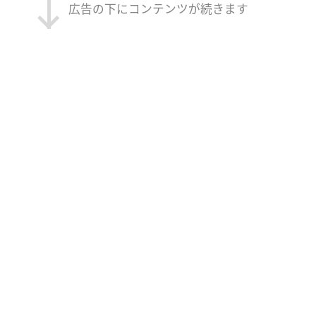
広告の下にコンテンツが続きます