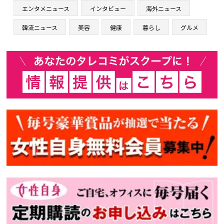
エンタメニュース
インタビュー
海外ニュース
韓流ニュース
美容
健康
暮らし
グルメ