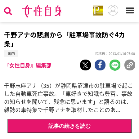
千野アナの悲劇から「駐車場事故防ぐ4カ
条」
国内
投稿日：2013/01/16 07:00
『女性自身』編集部
千野志麻アナ（35）が静岡県沼津市の駐車場で起こ
した自動車死亡事故。「車好きで知識も豊富。事故
の知らせを聞いて、残念に思います」と語るのは、
雑誌の車特集で千野アナを取材したことのあ...
記事の続きを読む