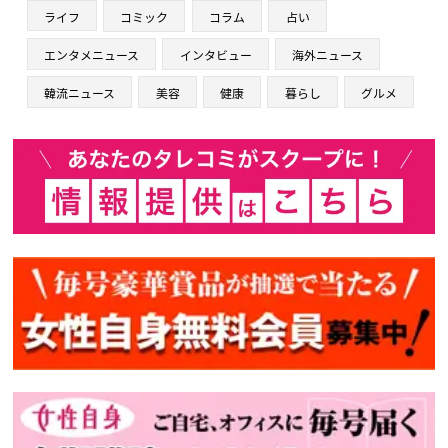
ライフ
コミック
コラム
占い
エンタメニュース
インタビュー
海外ニュース
韓流ニュース
美容
健康
暮らし
グルメ