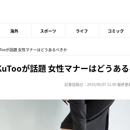
海外
スポーツ
ライフ
コミック
uTooが話題 女性マナーはどうあるべきか
uTooが話題 女性マナーはどうあ
記事投稿日：2019/06/07 11:00 最終更新日