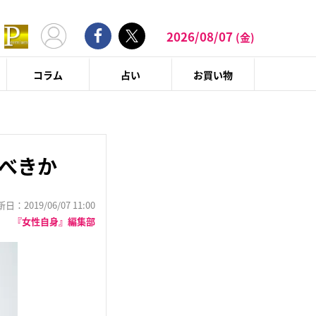
2026/08/07
(金)
コラム
占い
お買い物
るべきか
：2019/06/07 11:00
『女性自身』編集部