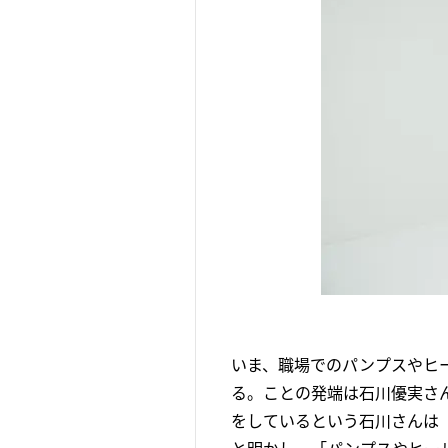
いま、職場でのパンプスやヒー
る。ことの発端は石川優実さん
をしているという石川さんは