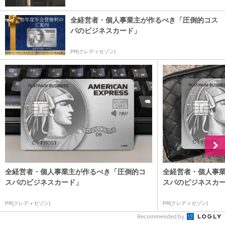
全経営者・個人事業主が作るべき「圧倒的コス
パのビジネスカード」
PR(クレディセゾン)
全経営者・個人事業主が作るべき「圧倒的コ
全経営者・個人事
スパのビジネスカード」
スパのビジネスカ
PR(クレディセゾン)
PR(クレディセゾン)
Recommended by