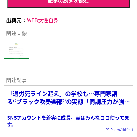
記事の続きを読む
出典元：
WEB女性自身
関連画像
関連記事
「過労死ライン超え」の学校も…専門家語
る“ブラック吹奏楽部”の実態「同調圧力が強
い」
SNSアカウントを着実に成長。実はみんなココ使ってま
す。
PR(Dreaw合同会社)