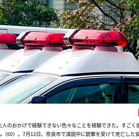
主人のおかげで経験できない色々なことを経験できた。すごく
（60）。7月12日、奈良市で演説中に銃撃を受けて死亡した