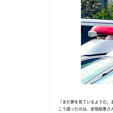
「まだ夢を見ているようだ。
こう語ったのは、安倍昭恵さん