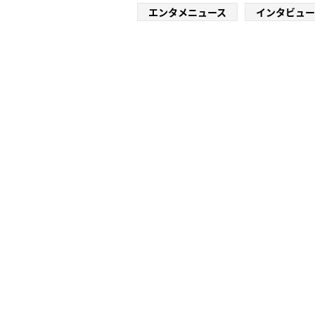
エンタメニュース
インタビュー