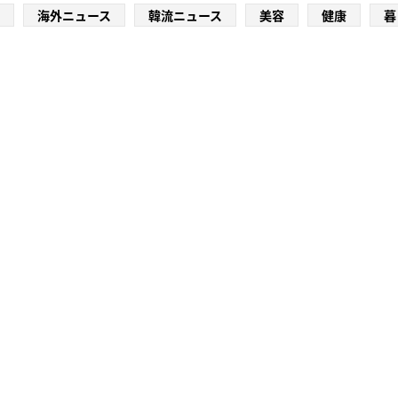
海外ニュース
韓流ニュース
美容
健康
暮