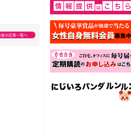
著者の記事一覧へ