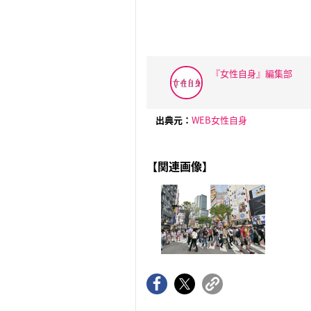
『女性自身』編集部
出典元：
WEB女性自身
【関連画像】