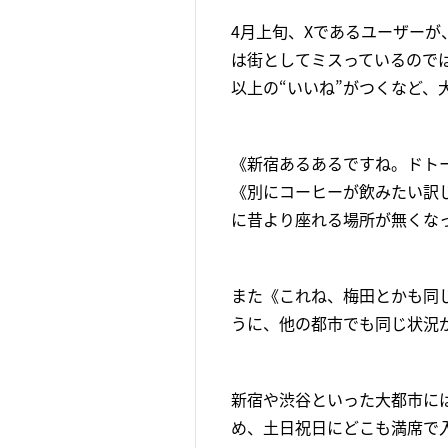
4月上旬、Xであるユーザー
は街としてミスっているのでは
以上の“いいね”がつくなど、
《新宿あるあるですね。ドト
《別にコーヒーが飲みたい訳
に昔より座れる場所が無くな
また《これね、梅田とかも同
うに、他の都市でも同じ状況
新宿や渋谷といった大都市に
め、土日祝日にどこも満席で