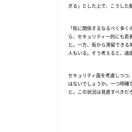
ぎる」とした上で、こうした
「街に関係するなるべく多く
ら、セキュリティー的にも若
と。一方、街から滞留できる
人もいる。そう考えると、過
セキュリティ面を考慮しつつ
はないでしょうか。一つ明確
と。この状況は見直すべきだ