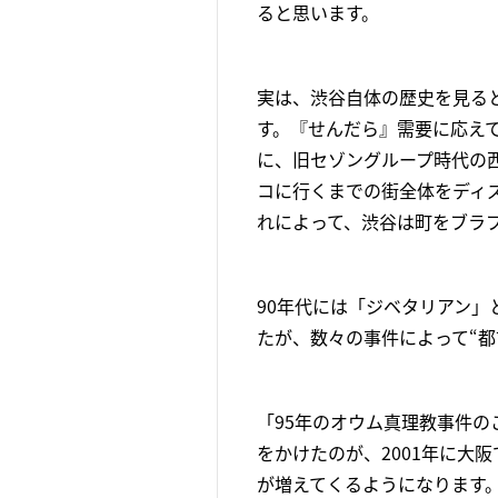
ると思います。
実は、渋谷自体の歴史を見る
す。『せんだら』需要に応えて
に、旧セゾングループ時代の
コに行くまでの街全体をディ
れによって、渋谷は町をブラ
90年代には「ジベタリアン
たが、数々の事件によって“
「95年のオウム真理教事件
をかけたのが、2001年に大
が増えてくるようになります