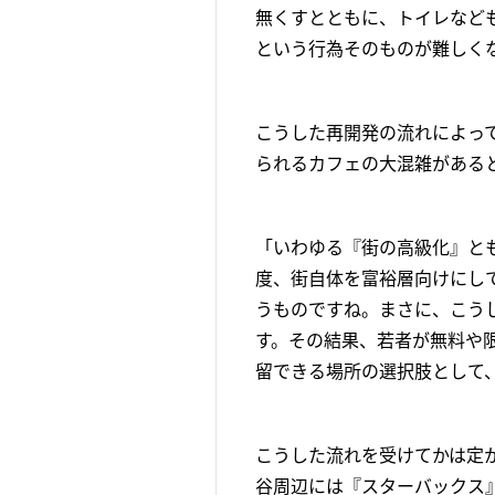
無くすとともに、トイレなど
という行為そのものが難しく
こうした再開発の流れによっ
られるカフェの大混雑がある
「いわゆる『街の高級化』と
度、街自体を富裕層向けにし
うものですね。まさに、こう
す。その結果、若者が無料や
留できる場所の選択肢として
こうした流れを受けてかは定
谷周辺には『スターバックス