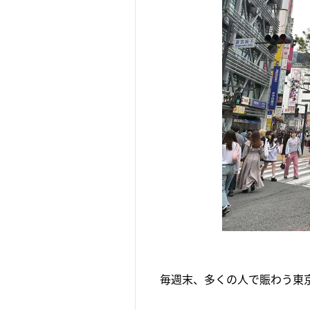
毎週末、多くの人で賑わう東