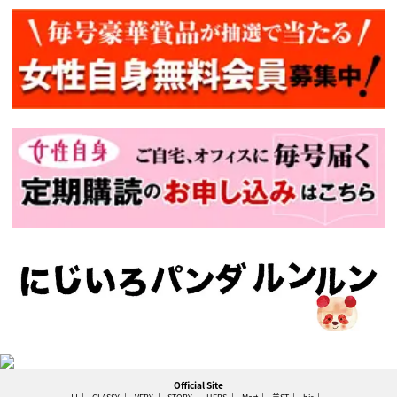
Official Site