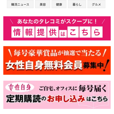
韓流ニュース
美容
健康
暮らし
グルメ