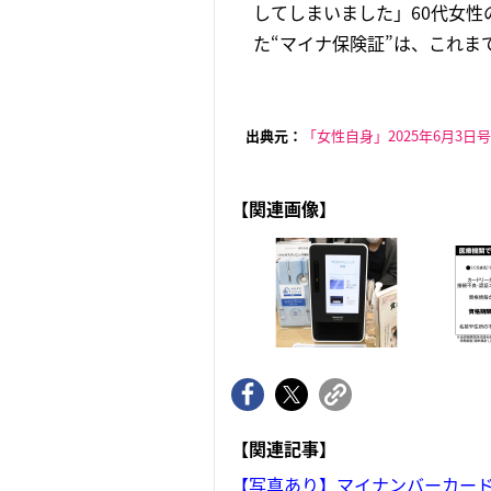
してしまいました」60代女
た“マイナ保険証”は、これま
出典元：
「女性自身」2025年6月3日号
【関連画像】
【関連記事】
【写真あり】マイナンバーカー