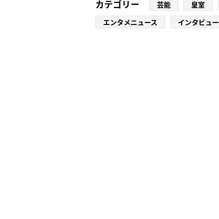
カテゴリー
芸能
皇室
エンタメニュース
インタビュー