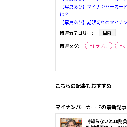
【写真あり】マイナンバーカー
は？
【写真あり】期限切れのマイナ
関連カテゴリー:
国内
関連タグ:
トラブル
マ
こちらの記事もおすすめ
マイナンバーカードの最新記事
《知らないと10割