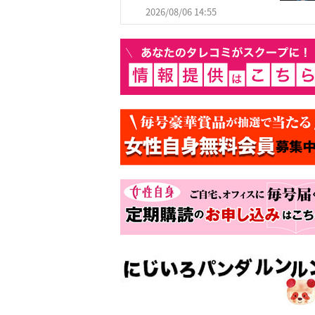
2026/08/06 14:55