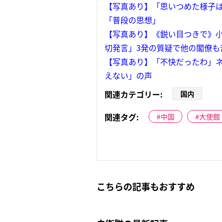
【写真あり】「思いつめた様子は
「普段の思想」
【写真あり】《鋭い目つきで》
切発言」3発の質疑で他の閣僚も
【写真あり】「不快だったわ」ネ
えない」の声
関連カテゴリー:
国内
関連タグ:
中国
大使館
こちらの記事もおすすめ