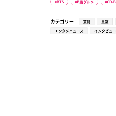
BTS
B級グルメ
CD-
カテゴリー
芸能
皇室
エンタメニュース
インタビュー