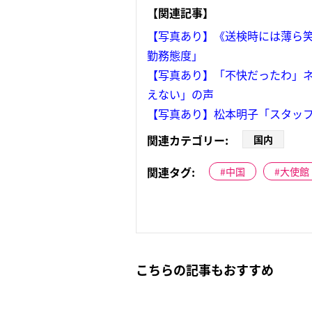
【関連記事】
【写真あり】《送検時には薄ら笑
勤務態度」
【写真あり】「不快だったわ」ネ
えない」の声
【写真あり】松本明子「スタッフ
関連カテゴリー:
国内
関連タグ:
中国
大使館
こちらの記事もおすすめ