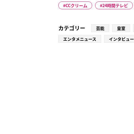
CCクリーム
24時間テレビ
カテゴリー
芸能
皇室
エンタメニュース
インタビュー