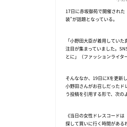
17日に赤坂御苑で開催された
装”が話題となっている。
「小野田大臣が着用していた
注目が集まっていました。S
とに」（ファッションライタ
そんななか、19日にXを更
小野田さんがお召しだったド
う投稿を引用する形で、次の
《当日の女性ドレスコードは
探して買いに行く時間があるわ