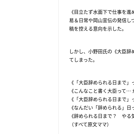
《目立たず水面下で仕事を進
易＆日常や岡山宣伝の発信し
稿を控える意向を示した。
しかし、小野田氏の《大臣辞
てしまった。
《「大臣辞められる日まで」
《こんなこと書く大臣って… 
《「大臣辞められる日まで」
《なんだい「辞められる」日
《辞められる日まで？ やる
（すべて原文ママ）