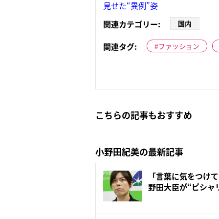
見せた“異例”姿
関連カテゴリー:
国内
関連タグ:
ファッション
こちらの記事もおすすめ
小野田紀美の最新記事
「言葉に気をつけて
野田大臣が“ピシャ
に...