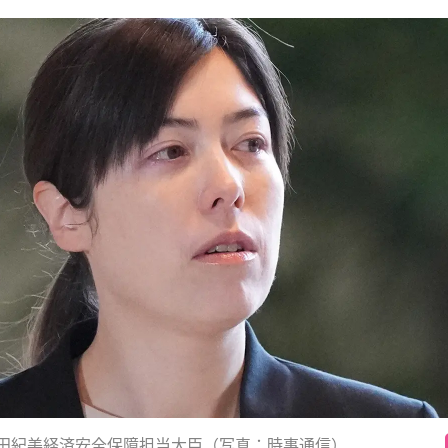
田紀美経済安全保障担当大臣（写真：時事通信）