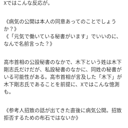
Xではこんな反応が。
《病気の公開は本人の同意あってのことでしょう
か？》
《「元気で働いている秘書がいます」でいいのに、
なんで名前言った？》
高市首相の公設秘書のなかで、木下という姓は木下
剛志氏だけだが、私設秘書のなかに、同姓の秘書が
いる可能性がある。高市首相が言及した「木下」が
木下剛志氏であることを前提に、Xではこんな憶測
も。
《参考人招致の話が出てきた直後に病気公開。招致
拒否するための布石ではないか》