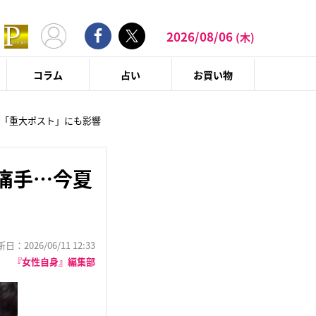
2026/08/06
(木)
コラム
占い
お買い物
た「重大ポスト」にも影響
痛手…今夏
：2026/06/11 12:33
『女性自身』編集部