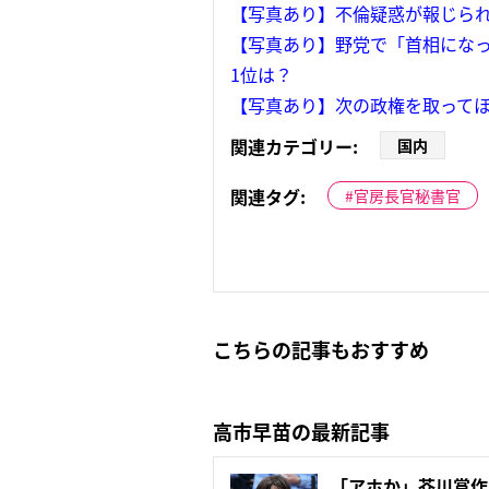
【写真あり】不倫疑惑が報じら
【写真あり】野党で「首相になっ
1位は？
【写真あり】次の政権を取ってほ
関連カテゴリー:
国内
関連タグ:
官房長官秘書官
こちらの記事もおすすめ
高市早苗の最新記事
「アホか」芥川賞作