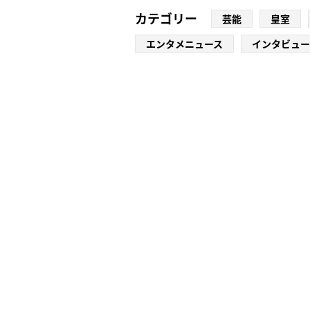
カテゴリー
芸能
皇室
エンタメニュース
インタビュー