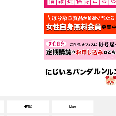
HERS
Mart