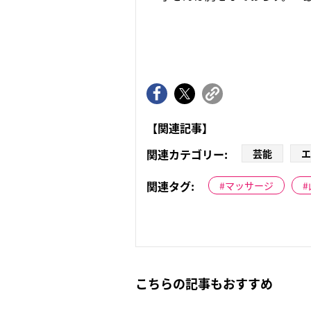
【関連記事】
関連カテゴリー:
芸能
エ
関連タグ:
マッサージ
こちらの記事もおすすめ