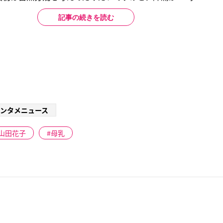
記事の続きを読む
ンタメニュース
山田花子
母乳