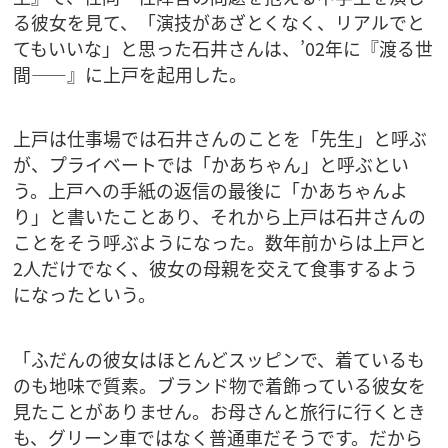
る彼女を見て、「演技があざとくなく、リアルでと
てもいいな」と思った石井さんは、’02年に『渡る世
間――』に上戸を起用した。
上戸は仕事場では石井さんのことを「先生」と呼ぶ
が、プライベートでは「かあちゃん」と呼ぶとい
う。上戸への手紙の返信の最後に「かあちゃんよ
り」と書いたことあり、それから上戸は石井さんの
ことをそう呼ぶようになった。数年前からは上戸と
2人だけでなく、彼女の母親を交えて食事するよう
になったという。
「ふだんの彼女はほとんどスッピンで、着ているも
のも地味で質素。ブランド物で着飾っている彼女を
見たことがありません。お母さんと旅行に行くとき
も、グリーン車ではなく普通車だそうです。だから