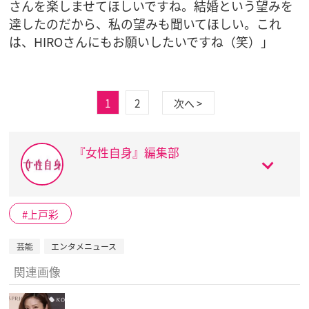
さんを楽しませてほしいですね。結婚という望みを
達したのだから、私の望みも聞いてほしい。これ
は、HIROさんにもお願いしたいですね（笑）」
1
2
次へ >
『女性自身』編集部
上戸彩
芸能
エンタメニュース
関連画像