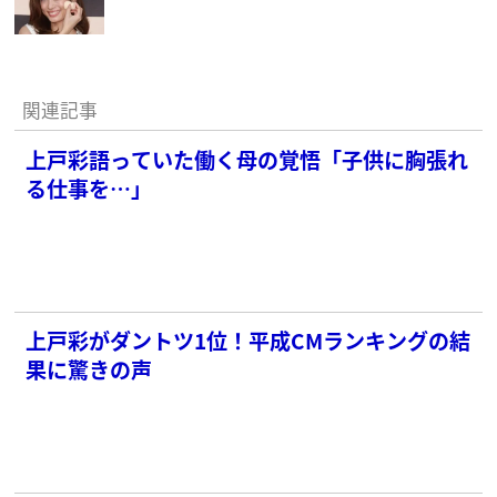
関連記事
上戸彩語っていた働く母の覚悟「子供に胸張れ
る仕事を…」
上戸彩がダントツ1位！平成CMランキングの結
果に驚きの声