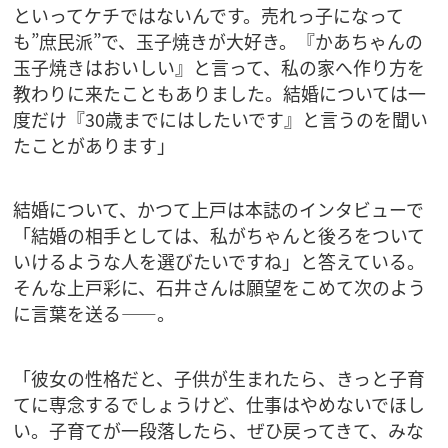
といってケチではないんです。売れっ子になって
も”庶民派”で、玉子焼きが大好き。『かあちゃんの
玉子焼きはおいしい』と言って、私の家へ作り方を
教わりに来たこともありました。結婚については一
度だけ『30歳までにはしたいです』と言うのを聞い
たことがあります」
結婚について、かつて上戸は本誌のインタビューで
「結婚の相手としては、私がちゃんと後ろをついて
いけるような人を選びたいですね」と答えている。
そんな上戸彩に、石井さんは願望をこめて次のよう
に言葉を送る――。
「彼女の性格だと、子供が生まれたら、きっと子育
てに専念するでしょうけど、仕事はやめないでほし
い。子育てが一段落したら、ぜひ戻ってきて、みな