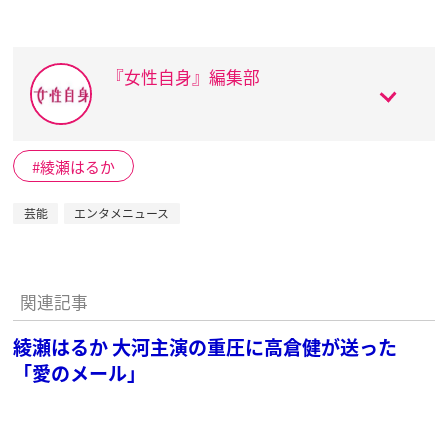
『女性自身』編集部
綾瀬はるか
芸能
エンタメニュース
関連記事
綾瀬はるか 大河主演の重圧に高倉健が送った
「愛のメール」