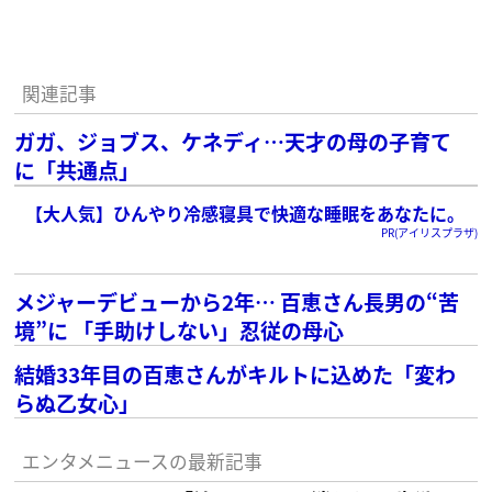
関連記事
ガガ、ジョブス、ケネディ…天才の母の子育て
に「共通点」
【大人気】ひんやり冷感寝具で快適な睡眠をあなたに。
PR(アイリスプラザ)
メジャーデビューから2年… 百恵さん長男の“苦
境”に 「手助けしない」忍従の母心
結婚33年目の百恵さんがキルトに込めた「変わ
らぬ乙女心」
エンタメニュースの最新記事